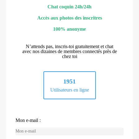
Chat coquin 24h/24h
Accès aux photos des inscritres
100% anonyme
N’attends pas, inscris-toi gratuitement et chat
avec nos dizaines de membres connectés près de
chez toi
1951
Utilisateurs en ligne
Mon e-mail :