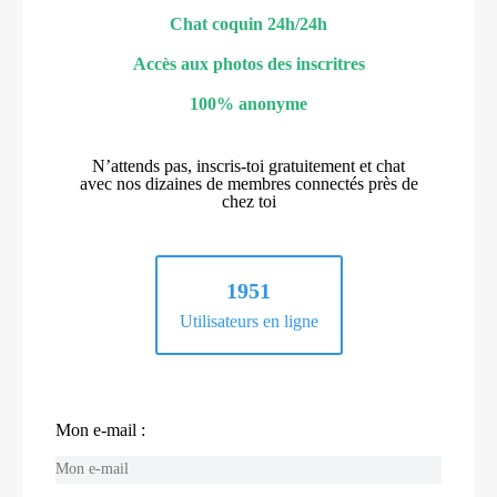
Chat coquin 24h/24h
Accès aux photos des inscritres
100% anonyme
N’attends pas, inscris-toi gratuitement et chat
avec nos dizaines de membres connectés près de
chez toi
1951
Utilisateurs en ligne
Mon e-mail :