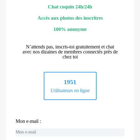
Chat coquin 24h/24h
Accès aux photos des inscritres
100% anonyme
N’attends pas, inscris-toi gratuitement et chat
avec nos dizaines de membres connectés près de
chez toi
1951
Utilisateurs en ligne
Mon e-mail :