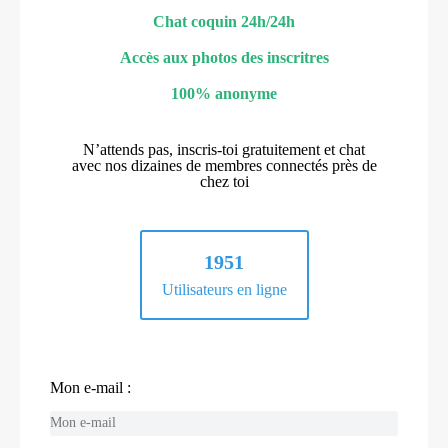
Chat coquin 24h/24h
Accès aux photos des inscritres
100% anonyme
N’attends pas, inscris-toi gratuitement et chat
avec nos dizaines de membres connectés près de
chez toi
1951
Utilisateurs en ligne
Mon e-mail :