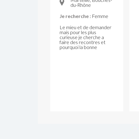
du-Rhône
Je recherche :
Femme
Le mieu et de demander
mais pour les plus
curieuse je cherche a
faire des recontres et
pourquoi la bonne