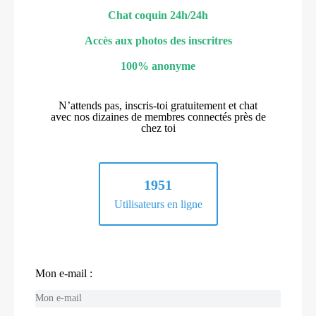
Chat coquin 24h/24h
Accès aux photos des inscritres
100% anonyme
N’attends pas, inscris-toi gratuitement et chat
avec nos dizaines de membres connectés près de
chez toi
1951
Utilisateurs en ligne
Mon e-mail :