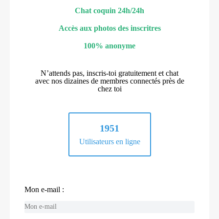
Chat coquin 24h/24h
Accès aux photos des inscritres
100% anonyme
N’attends pas, inscris-toi gratuitement et chat
avec nos dizaines de membres connectés près de
chez toi
1951
Utilisateurs en ligne
Mon e-mail :