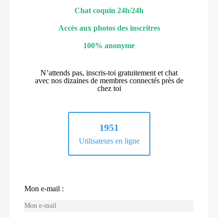
Chat coquin 24h/24h
Accès aux photos des inscritres
100% anonyme
N’attends pas, inscris-toi gratuitement et chat
avec nos dizaines de membres connectés près de
chez toi
1951
Utilisateurs en ligne
Mon e-mail :